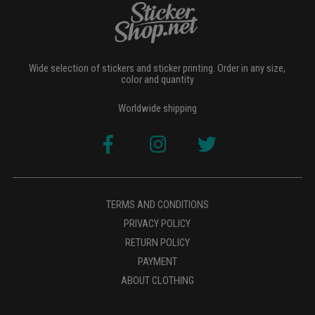
Wide selection of stickers and sticker printing. Order in any size,
color and quantity
Worldwide shipping
TERMS AND CONDITIONS
PRIVACY POLICY
RETURN POLICY
PAYMENT
ABOUT CLOTHING