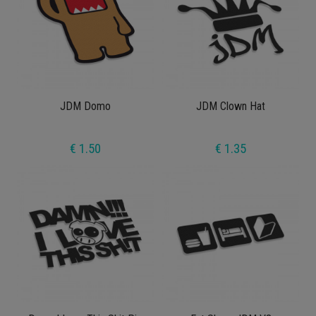
JDM Domo
JDM Clown Hat
€ 1.50
€ 1.35