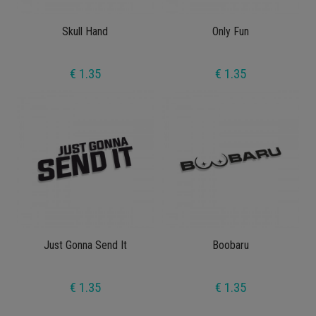
Skull Hand
Only Fun
€ 1.35
€ 1.35
Just Gonna Send It
Boobaru
€ 1.35
€ 1.35