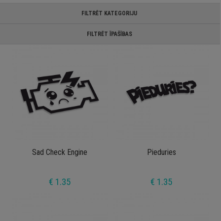
FILTRĒT KATEGORIJU
FILTRĒT ĪPAŠĪBAS
Sad Check Engine
Pieduries
€ 1.35
€ 1.35