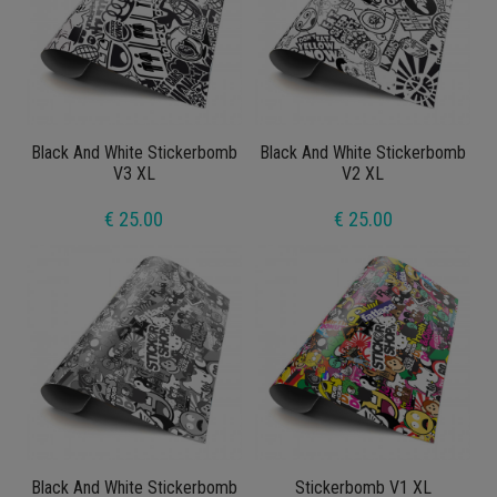
Black And White Stickerbomb
Black And White Stickerbomb
V3 XL
V2 XL
€ 25.00
€ 25.00
Black And White Stickerbomb
Stickerbomb V1 XL