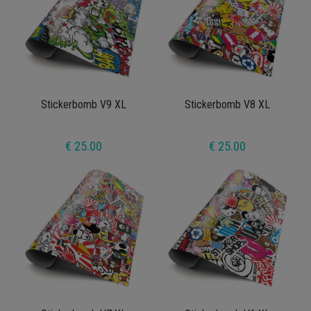
Stickerbomb V9 XL
Stickerbomb V8 XL
€ 25.00
€ 25.00