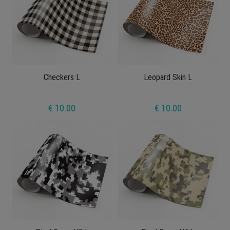
Checkers L
Leopard Skin L
€ 10.00
€ 10.00