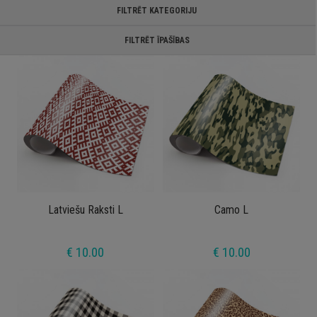
FILTRĒT KATEGORIJU
FILTRĒT ĪPAŠĪBAS
Latviešu Raksti L
Camo L
€ 10.00
€ 10.00