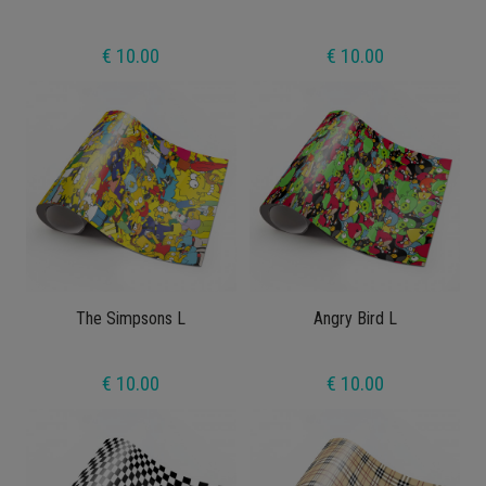
€ 10.00
€ 10.00
The Simpsons L
Angry Bird L
€ 10.00
€ 10.00