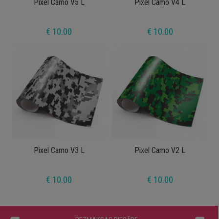
Pixel Camo V5 L
Pixel Camo V4 L
€ 10.00
€ 10.00
Pixel Camo V3 L
Pixel Camo V2 L
€ 10.00
€ 10.00