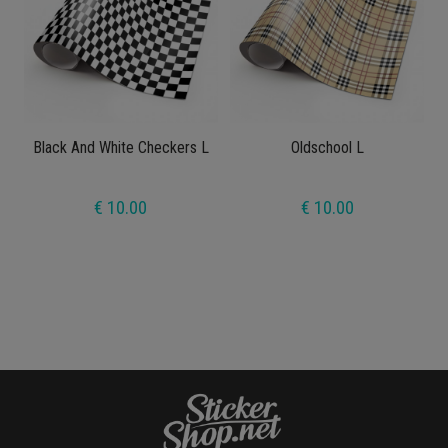
Black And White Checkers L
Oldschool L
€ 10.00
€ 10.00