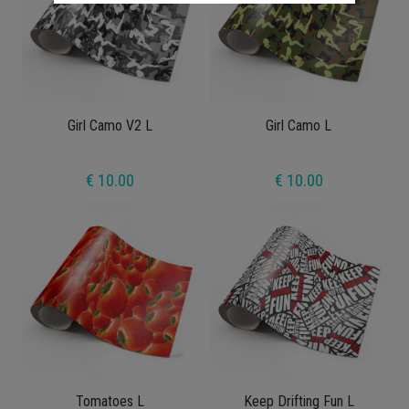
Girl Camo V2 L
Girl Camo L
€ 10.00
€ 10.00
Tomatoes L
Keep Drifting Fun L