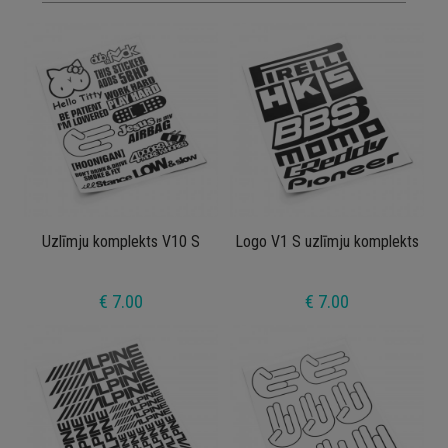
Uzlīmju komplekts V10 S
Logo V1 S uzlīmju komplekts
€ 7.00
€ 7.00