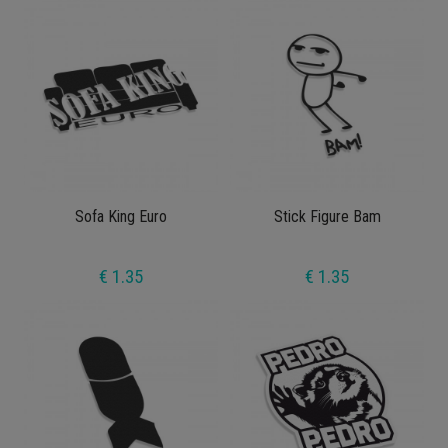
Sofa King Euro
Stick Figure Bam
€ 1.35
€ 1.35