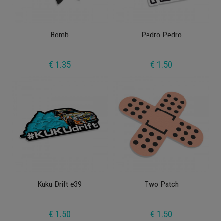
Bomb
Pedro Pedro
€ 1.35
€ 1.50
Kuku Drift e39
Two Patch
€ 1.50
€ 1.50