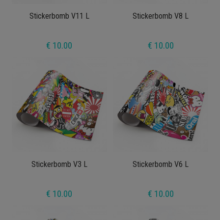
Stickerbomb V11 L
Stickerbomb V8 L
€ 10.00
€ 10.00
Stickerbomb V3 L
Stickerbomb V6 L
€ 10.00
€ 10.00