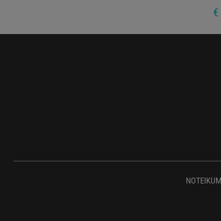
€
NOTEIKUM