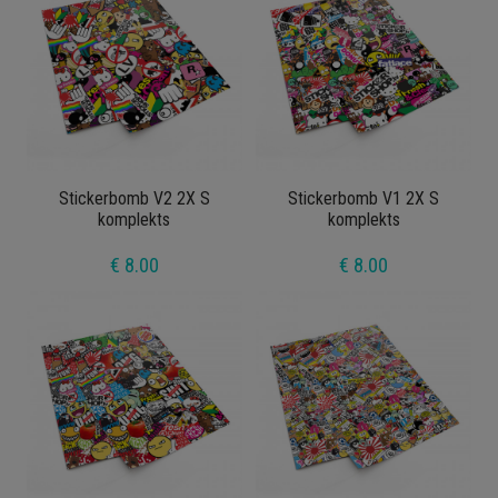
Stickerbomb V2 2X S
Stickerbomb V1 2X S
komplekts
komplekts
€ 8.00
€ 8.00