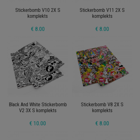
Stickerbomb V10 2X S
Stickerbomb V11 2X S
komplekts
komplekts
€ 8.00
€ 8.00
Black And White Stickerbomb
Stickerbomb V8 2X S
V2 3X S komplekts
komplekts
€ 10.00
€ 8.00