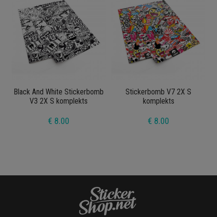
Black And White Stickerbomb
Stickerbomb V7 2X S
V3 2X S komplekts
komplekts
€ 8.00
€ 8.00