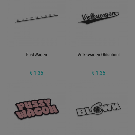
RustWagen
Volkswagen Oldschool
€ 1.35
€ 1.35