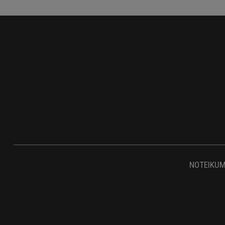
NOTEIKUM