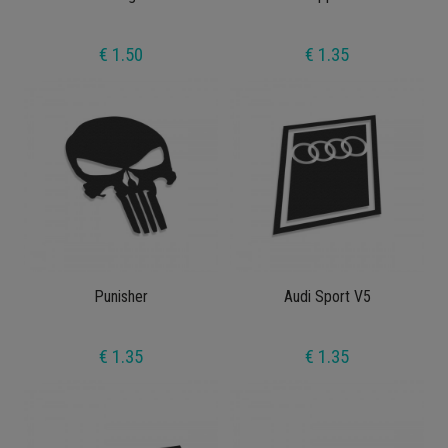
€ 1.50
€ 1.35
Punisher
Audi Sport V5
€ 1.35
€ 1.35