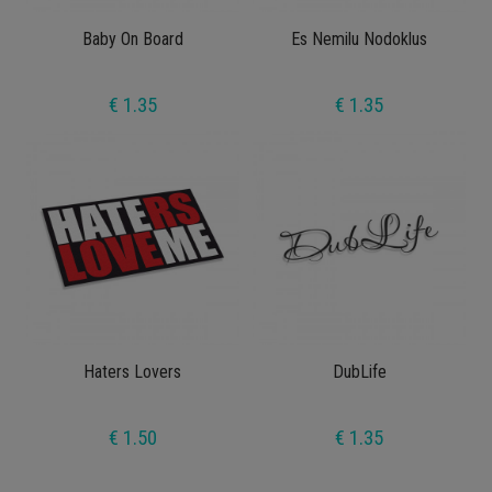
Baby On Board
Es Nemilu Nodoklus
€ 1.35
€ 1.35
Haters Lovers
DubLife
€ 1.50
€ 1.35