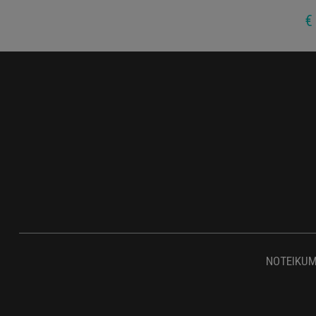
€
NOTEIKUM