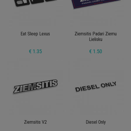
Eat Sleep Lexus
Ziemsitis Padari Ziemu
Lielisku
€ 1.35
€ 1.50
Ziemsitis V2
Diesel Only