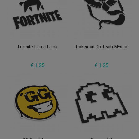
Fortnite Llama Lama
Pokemon Go Team Mystic
€ 1.35
€ 1.35