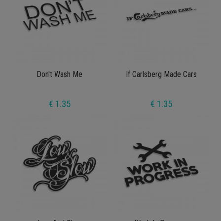
Don't Wash Me
If Carlsberg Made Cars
€ 1.35
€ 1.35