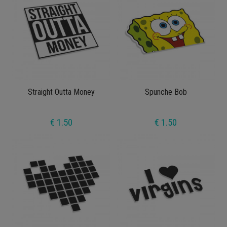
Straight Outta Money
Spunche Bob
€ 1.50
€ 1.50