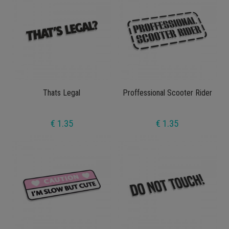
Thats Legal
Proffessional Scooter Rider
€ 1.35
€ 1.35