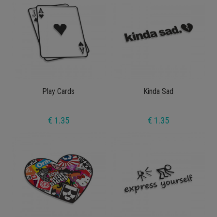
Play Cards
Kinda Sad
€ 1.35
€ 1.35