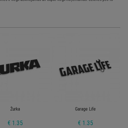
Žurka
Garage Life
€ 1.35
€ 1.35