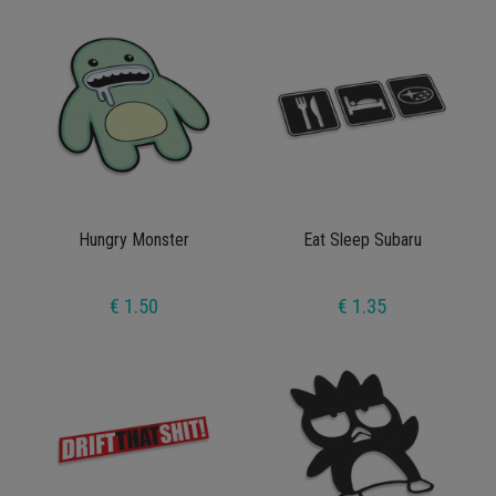
Hungry Monster
Eat Sleep Subaru
€ 1.50
€ 1.35