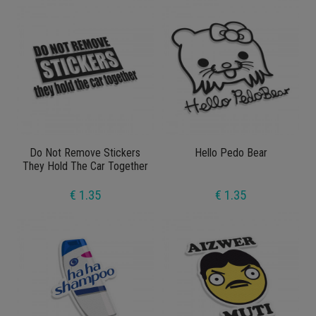
Do Not Remove Stickers
Hello Pedo Bear
They Hold The Car Together
€ 1.35
€ 1.35