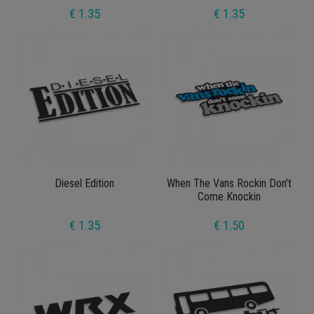
€ 1.35
€ 1.35
Diesel Edition
When The Vans Rockin Don't
Come Knockin
€ 1.35
€ 1.50