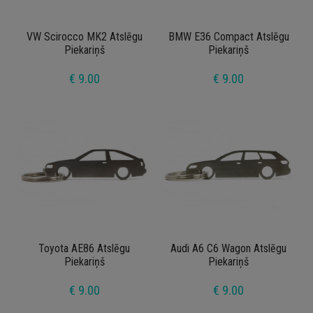
VW Scirocco MK2 Atslēgu
BMW E36 Compact Atslēgu
Piekariņš
Piekariņš
€ 9.00
€ 9.00
Toyota AE86 Atslēgu
Audi A6 C6 Wagon Atslēgu
Piekariņš
Piekariņš
€ 9.00
€ 9.00