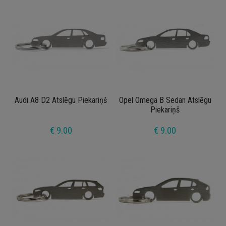
Audi A8 D2 Atslēgu Piekariņš
Opel Omega B Sedan Atslēgu
Piekariņš
€ 9.00
€ 9.00