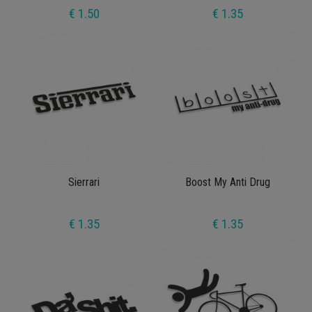
€ 1.50
€ 1.35
Sierrari
Boost My Anti Drug
€ 1.35
€ 1.35