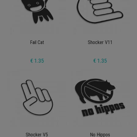
Fail Cat
Shocker V11
€ 1.35
€ 1.35
Shocker V5
No Hippos