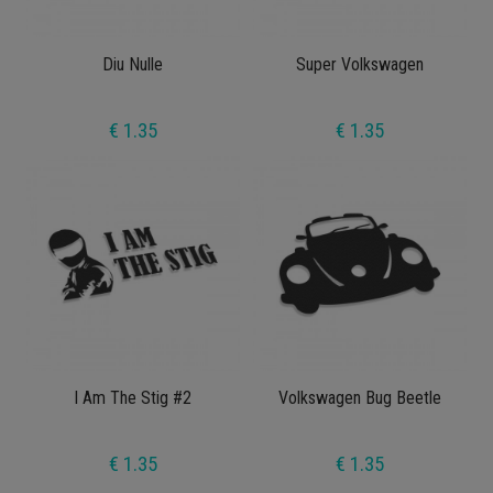
Diu Nulle
Super Volkswagen
€ 1.35
€ 1.35
I Am The Stig #2
Volkswagen Bug Beetle
€ 1.35
€ 1.35