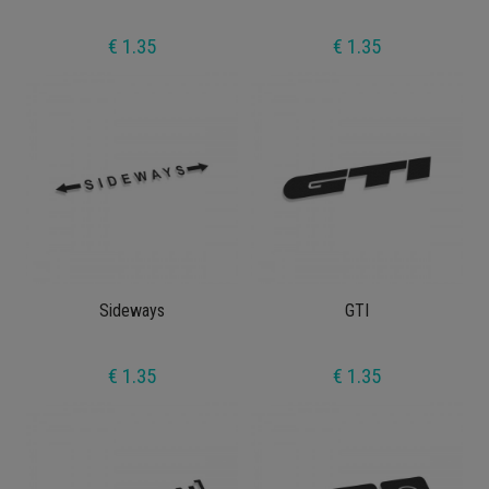
€ 1.35
€ 1.35
Sideways
GTI
€ 1.35
€ 1.35