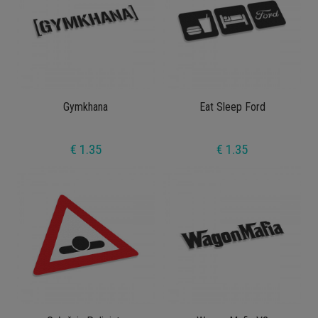
Gymkhana
Eat Sleep Ford
€ 1.35
€ 1.35