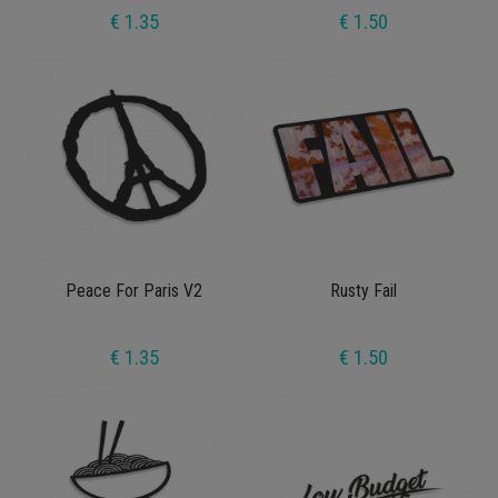
€ 1.35
€ 1.50
Peace For Paris V2
Rusty Fail
€ 1.35
€ 1.50