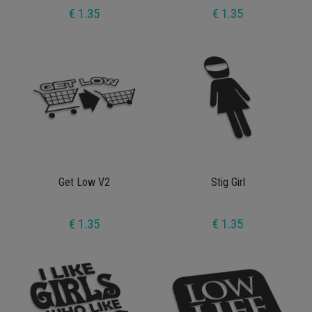
€ 1.35
€ 1.35
Get Low V2
Stig Girl
€ 1.35
€ 1.35