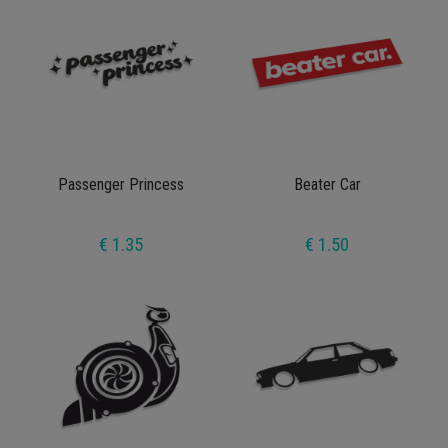
Passenger Princess
Beater Car
€ 1.35
€ 1.50