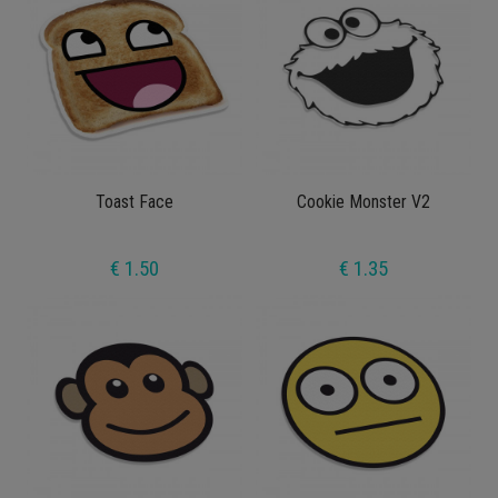
Toast Face
Cookie Monster V2
€ 1.50
€ 1.35