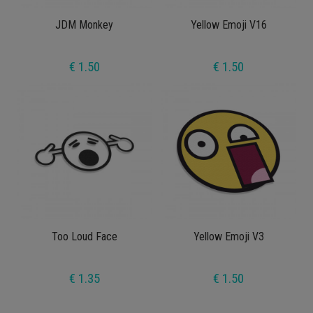
JDM Monkey
Yellow Emoji V16
€ 1.50
€ 1.50
Too Loud Face
Yellow Emoji V3
€ 1.35
€ 1.50