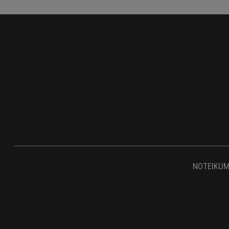
NOTEIKUM