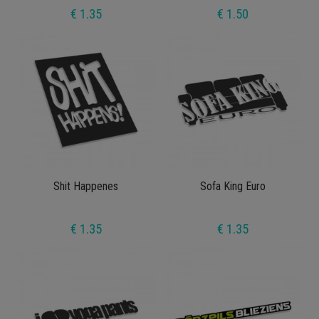
€ 1.35
€ 1.50
Shit Happenes
Sofa King Euro
€ 1.35
€ 1.35