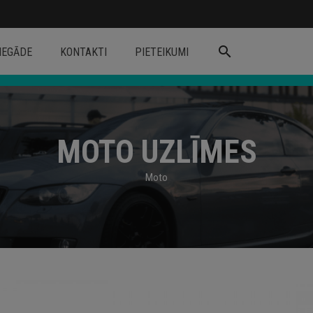
search
IEGĀDE
KONTAKTI
PIETEIKUMI
MOTO UZLĪMES
Moto