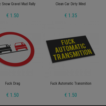
 Snow Gravel Mud Rally
Clean Car Dirty Mind
€ 1.50
€ 1.35
Fuck Drag
Fuck Automatic Transmition
€ 1.50
€ 1.50