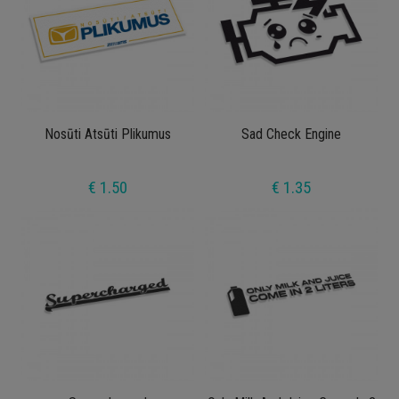
Nosūti Atsūti Plikumus
Sad Check Engine
€ 1.50
€ 1.35