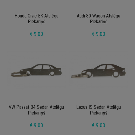
Honda Civic EK Atslēgu
Audi 80 Wagon Atslēgu
Piekariņš
Piekariņš
€ 9.00
€ 9.00
VW Passat B4 Sedan Atslēgu
Lexus IS Sedan Atslēgu
Piekariņš
Piekariņš
€ 9.00
€ 9.00