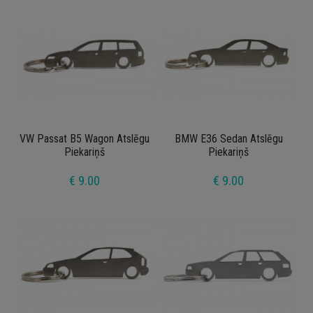
VW Passat B5 Wagon Atslēgu
BMW E36 Sedan Atslēgu
Piekariņš
Piekariņš
€ 9.00
€ 9.00