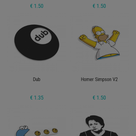
€ 1.50
€ 1.50
Dub
Homer Simpson V2
€ 1.35
€ 1.50