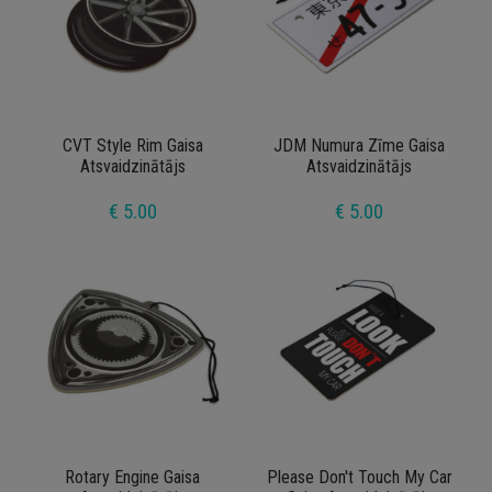
CVT Style Rim Gaisa
JDM Numura Zīme Gaisa
Atsvaidzinātājs
Atsvaidzinātājs
€ 5.00
€ 5.00
Rotary Engine Gaisa
Please Don't Touch My Car