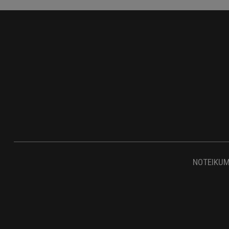
NOTEIKUM