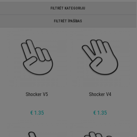
FILTRĒT KATEGORIJU
FILTRĒT ĪPAŠĪBAS
Shocker V5
Shocker V4
€ 1.35
€ 1.35