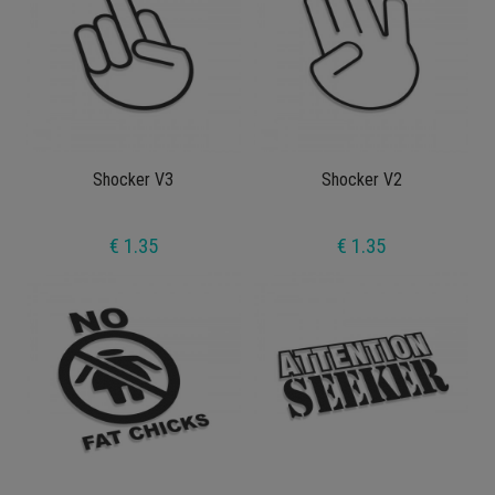
Shocker V3
Shocker V2
€ 1.35
€ 1.35