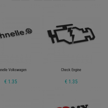
nelle Volkswagen
Check Engine
€ 1.35
€ 1.35