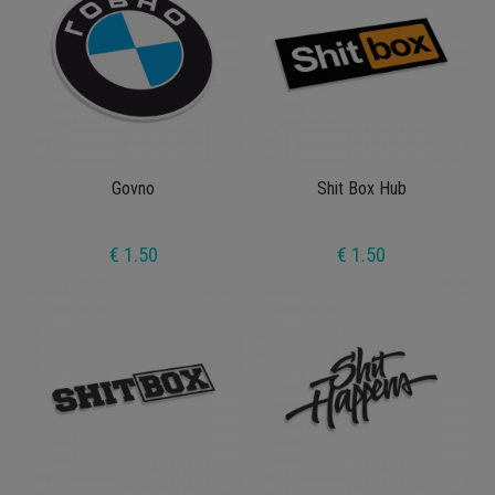
Govno
Shit Box Hub
€ 1.50
€ 1.50