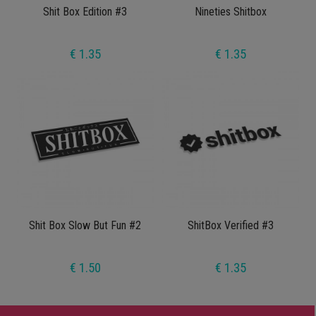
Shit Box Edition #3
Nineties Shitbox
€ 1.35
€ 1.35
Shit Box Slow But Fun #2
ShitBox Verified #3
€ 1.50
€ 1.35