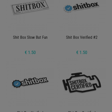
Shit Box Slow But Fun
Shit Box Verified #2
€ 1.50
€ 1.50