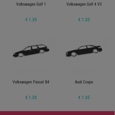
Volkswagen Golf 1
Volkswagen Golf 4 V3
€ 1.35
€ 1.35
Volkswagen Passat B4
Audi Coupe
€ 1.35
€ 1.35