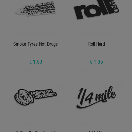
Smoke Tyres Not Drugs
Roll Hard
€ 1.50
€ 1.35