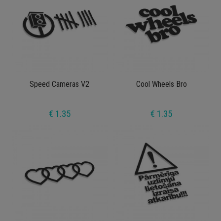
Speed Cameras V2
Cool Wheels Bro
€ 1.35
€ 1.35