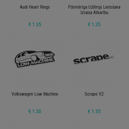
Audi Heart Rings
Pārmērīga Uzlīmju Lietošana
Izraisa Atkarību
€ 1.35
€ 1.35
Volkswagen Low Machine
Scrape V2
€ 1.50
€ 1.35