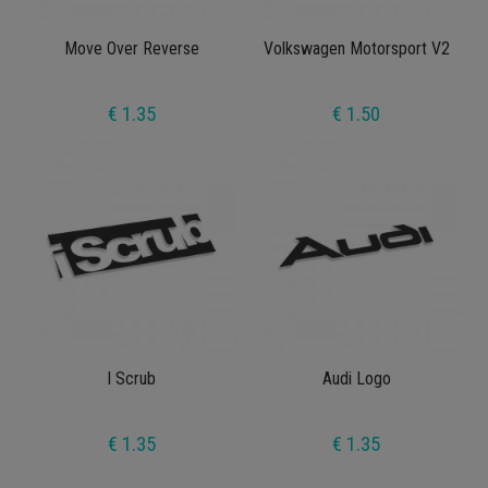
Move Over Reverse
Volkswagen Motorsport V2
€ 1.35
€ 1.50
I Scrub
Audi Logo
€ 1.35
€ 1.35