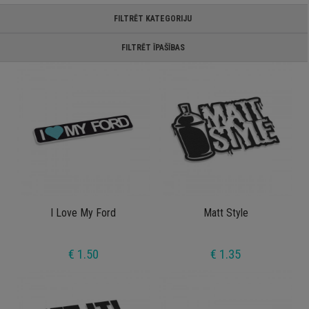
FILTRĒT KATEGORIJU
FILTRĒT ĪPAŠĪBAS
I Love My Ford
Matt Style
€ 1.50
€ 1.35