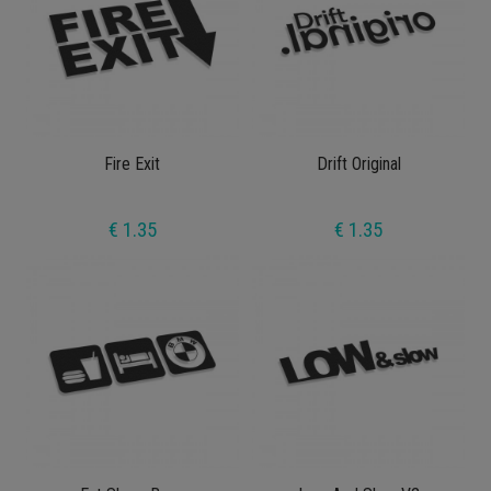
Fire Exit
Drift Original
€ 1.35
€ 1.35