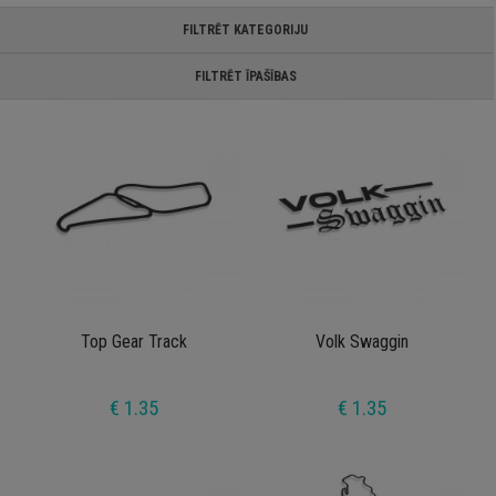
FILTRĒT KATEGORIJU
FILTRĒT ĪPAŠĪBAS
Top Gear Track
Volk Swaggin
€ 1.35
€ 1.35