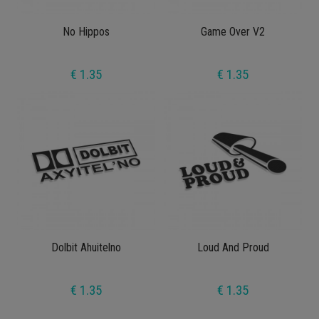
No Hippos
Game Over V2
€ 1.35
€ 1.35
Dolbit Ahuitelno
Loud And Proud
€ 1.35
€ 1.35